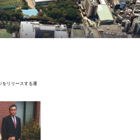
ジをリリースする運