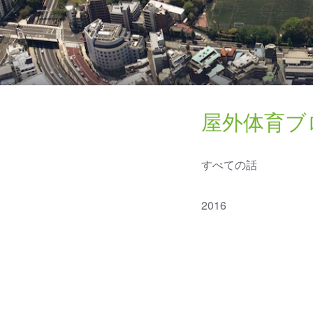
屋外体育ブ
すべての話
2016